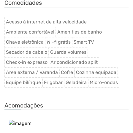
Comodidades
Acesso à internet de alta velocidade
Ambiente confortável
Amenities de banho
Chave eletrônica
Wi-fi grátis
Smart TV
Secador de cabelo
Guarda volumes
Check-in expresso
Ar condicionado split
Área externa / Varanda
Cofre
Cozinha equipada
Equipe bilíngue
Frigobar
Geladeira
Micro-ondas
Acomodações