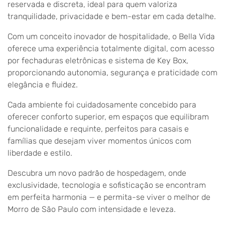
reservada e discreta, ideal para quem valoriza
tranquilidade, privacidade e bem-estar em cada detalhe.
Com um conceito inovador de hospitalidade, o Bella Vida
oferece uma experiência totalmente digital, com acesso
por fechaduras eletrônicas e sistema de Key Box,
proporcionando autonomia, segurança e praticidade com
elegância e fluidez.
Cada ambiente foi cuidadosamente concebido para
oferecer conforto superior, em espaços que equilibram
funcionalidade e requinte, perfeitos para casais e
famílias que desejam viver momentos únicos com
liberdade e estilo.
Descubra um novo padrão de hospedagem, onde
exclusividade, tecnologia e sofisticação se encontram
em perfeita harmonia — e permita-se viver o melhor de
Morro de São Paulo com intensidade e leveza.